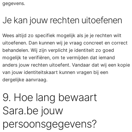
gegevens.
Je kan jouw rechten uitoefenen
Wees altijd zo specifiek mogelijk als je je rechten wilt
uitoefenen. Dan kunnen wij je vraag concreet en correct
behandelen. Wij zijn verplicht je identiteit zo goed
mogelijk te verifiëren, om te vermijden dat iemand
anders jouw rechten uitoefent. Vandaar dat wij een kopie
van jouw identiteitskaart kunnen vragen bij een
dergelijke aanvraag.
9. Hoe lang bewaart
Sara.be jouw
persoonsgegevens?