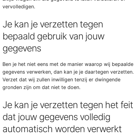
vervolledigen.
Je kan je verzetten tegen
bepaald gebruik van jouw
gegevens
Ben je het niet eens met de manier waarop wij bepaalde
gegevens verwerken, dan kan je je daartegen verzetten.
Verzet dat wij zullen inwilligen tenzij er dwingende
gronden zijn om dat niet te doen.
Je kan je verzetten tegen het feit
dat jouw gegevens volledig
automatisch worden verwerkt