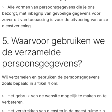
Alle vormen van persoonsgegevens die je ons
bezorgt, met inbegrip van gevoelige gegevens voor
zover dit van toepassing is voor de uitvoering van onze
dienstverlening.
5. Waarvoor gebruiken we
de verzamelde
persoonsgegevens?
Wij verzamelen en gebruiken de persoonsgegevens
zoals bepaald in artikel 4 om:
Het gebruik van de website mogelijk te maken en te
verbeteren.
Het verstrekken van diensten in de meest ruime zin.