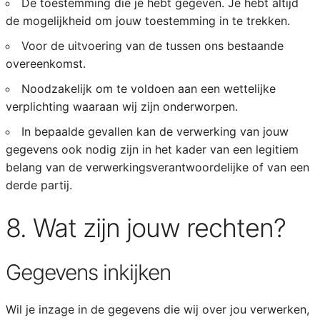
De toestemming die je hebt gegeven. Je hebt altijd
de mogelijkheid om jouw toestemming in te trekken.
Voor de uitvoering van de tussen ons bestaande
overeenkomst.
Noodzakelijk om te voldoen aan een wettelijke
verplichting waaraan wij zijn onderworpen.
In bepaalde gevallen kan de verwerking van jouw
gegevens ook nodig zijn in het kader van een legitiem
belang van de verwerkingsverantwoordelijke of van een
derde partij.
8. Wat zijn jouw rechten?
Gegevens inkijken
Wil je inzage in de gegevens die wij over jou verwerken,