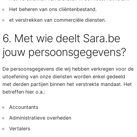
Het beheren van ons cliëntenbestand.
et verstrekken van commerciële diensten.
6. Met wie deelt Sara.be
jouw persoonsgegevens?
De persoonsgegevens die wij hebben verkregen voor de
uitoefening van onze diensten worden enkel gedeeld
met derden partijen binnen het verstrekte mandaat. Het
betreffen hier o.a.:
Accountants
Administratieve overheden
Vertalers