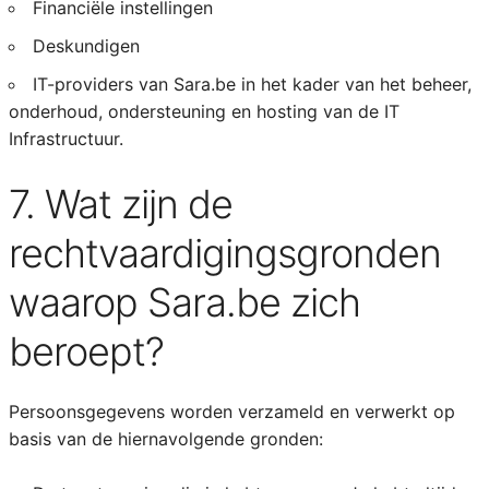
Financiële instellingen
Deskundigen
IT-providers van Sara.be in het kader van het beheer,
onderhoud, ondersteuning en hosting van de IT
Infrastructuur.
7. Wat zijn de
rechtvaardigingsgronden
waarop Sara.be zich
beroept?
Persoonsgegevens worden verzameld en verwerkt op
basis van de hiernavolgende gronden: