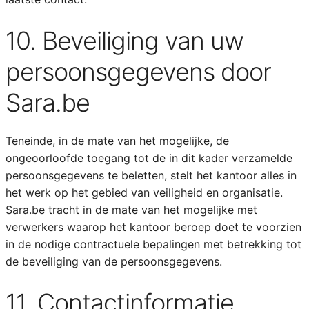
10. Beveiliging van uw
persoonsgegevens door
Sara.be
Teneinde, in de mate van het mogelijke, de
ongeoorloofde toegang tot de in dit kader verzamelde
persoonsgegevens te beletten, stelt het kantoor alles in
het werk op het gebied van veiligheid en organisatie.
Sara.be tracht in de mate van het mogelijke met
verwerkers waarop het kantoor beroep doet te voorzien
in de nodige contractuele bepalingen met betrekking tot
de beveiliging van de persoonsgegevens.
11. Contactinformatie