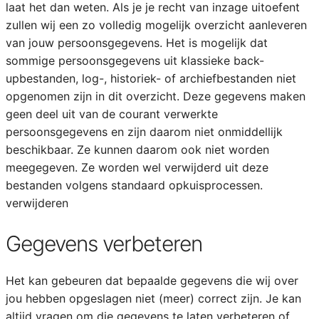
laat het dan weten. Als je je recht van inzage uitoefent
zullen wij een zo volledig mogelijk overzicht aanleveren
van jouw persoonsgegevens. Het is mogelijk dat
sommige persoonsgegevens uit klassieke back-
upbestanden, log-, historiek- of archiefbestanden niet
opgenomen zijn in dit overzicht. Deze gegevens maken
geen deel uit van de courant verwerkte
persoonsgegevens en zijn daarom niet onmiddellijk
beschikbaar. Ze kunnen daarom ook niet worden
meegegeven. Ze worden wel verwijderd uit deze
bestanden volgens standaard opkuisprocessen.
verwijderen
Gegevens verbeteren
Het kan gebeuren dat bepaalde gegevens die wij over
jou hebben opgeslagen niet (meer) correct zijn. Je kan
altijd vragen om die gegevens te laten verbeteren of