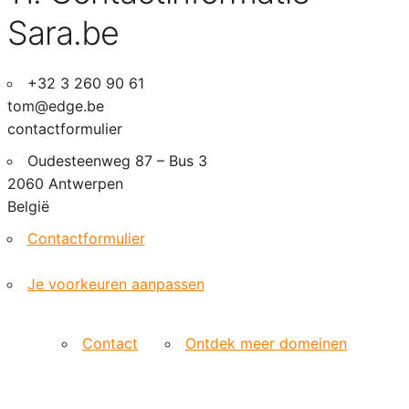
Sara.be
+32 3 260 90 61
tom@edge.be
contactformulier
Oudesteenweg 87 – Bus 3
2060 Antwerpen
België
Contactformulier
Je voorkeuren aanpassen
Contact
Ontdek meer domeinen