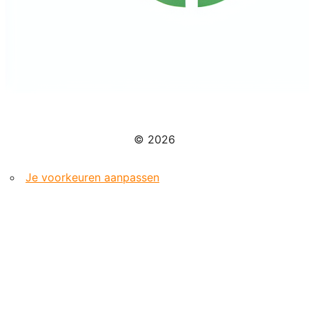
© 2026
Je voorkeuren aanpassen