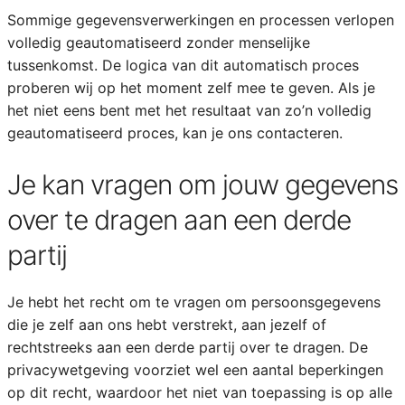
Sommige gegevensverwerkingen en processen verlopen
volledig geautomatiseerd zonder menselijke
tussenkomst. De logica van dit automatisch proces
proberen wij op het moment zelf mee te geven. Als je
het niet eens bent met het resultaat van zo’n volledig
geautomatiseerd proces, kan je ons contacteren.
Je kan vragen om jouw gegevens
over te dragen aan een derde
partij
Je hebt het recht om te vragen om persoonsgegevens
die je zelf aan ons hebt verstrekt, aan jezelf of
rechtstreeks aan een derde partij over te dragen. De
privacywetgeving voorziet wel een aantal beperkingen
op dit recht, waardoor het niet van toepassing is op alle