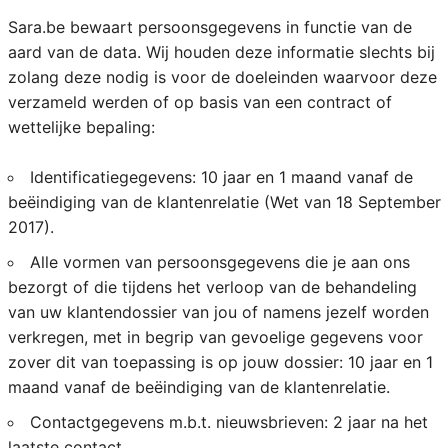
Sara.be bewaart persoonsgegevens in functie van de
aard van de data. Wij houden deze informatie slechts bij
zolang deze nodig is voor de doeleinden waarvoor deze
verzameld werden of op basis van een contract of
wettelijke bepaling:
Identificatiegegevens: 10 jaar en 1 maand vanaf de
beëindiging van de klantenrelatie (Wet van 18 September
2017).
Alle vormen van persoonsgegevens die je aan ons
bezorgt of die tijdens het verloop van de behandeling
van uw klantendossier van jou of namens jezelf worden
verkregen, met in begrip van gevoelige gegevens voor
zover dit van toepassing is op jouw dossier: 10 jaar en 1
maand vanaf de beëindiging van de klantenrelatie.
Contactgegevens m.b.t. nieuwsbrieven: 2 jaar na het
laatste contact.