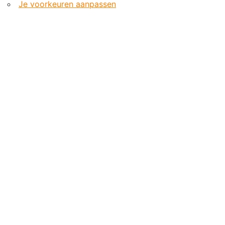
Je voorkeuren aanpassen