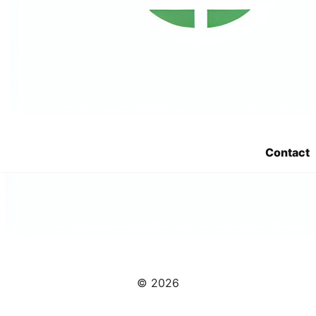
Contact
© 2026