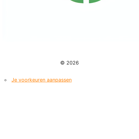
© 2026
Je voorkeuren aanpassen